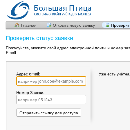
Главная
Открыть новую заявку
Проверить
Проверить статус заявки
Пожалуйста, укажите свой адрес электронной почты и номер за
Email.
Адрес email:
Уже есть учётн
Номер Заявки: